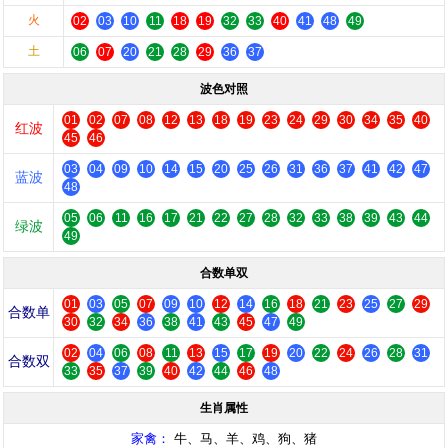
火
02
03
10
11
18
19
32
33
40
41
48
49
土
06
07
20
21
28
29
36
37
波色对照
01
02
07
08
12
13
18
19
23
24
29
30
34
35
40
红波
45
46
03
04
09
10
14
15
20
25
26
31
36
37
41
42
47
蓝波
48
05
06
11
16
17
21
22
27
28
32
33
38
39
43
44
绿波
49
合数单双
01
03
05
07
09
10
12
14
16
18
21
23
25
27
29
合数单
30
32
34
36
38
41
43
45
47
49
02
04
06
08
11
13
15
17
19
20
22
24
26
28
31
合数双
33
35
37
39
40
42
44
46
48
生肖属性
家禽：
牛、马、羊、鸡、狗、猪