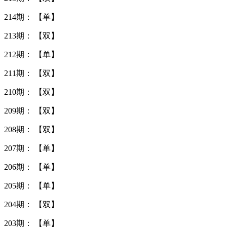
214期：
【单】
213期：
【双】
212期：
【单】
211期：
【双】
210期：
【双】
209期：
【双】
208期：
【双】
207期：
【单】
206期：
【单】
205期：
【单】
204期：
【双】
203期：
【单】