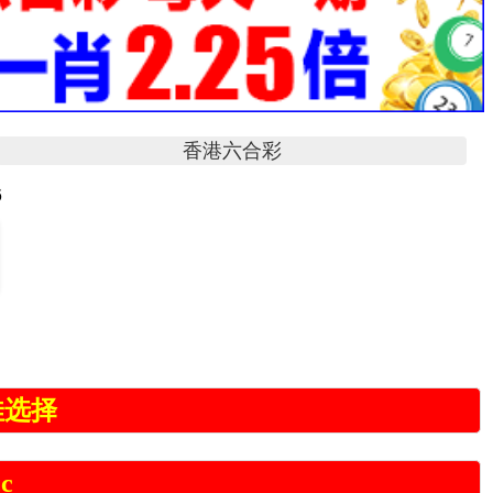
佳选择
c