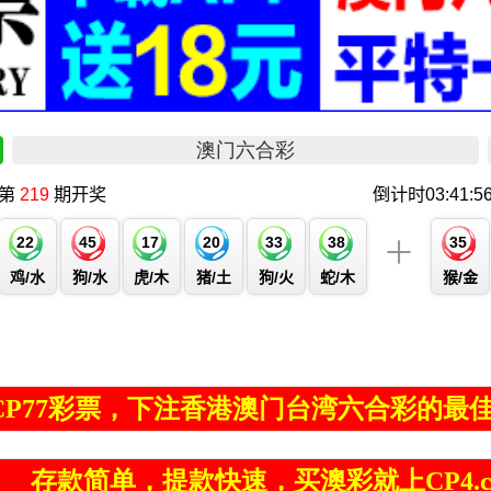
CP77彩票，下注香港澳门台湾六合彩的最
存款简单，提款快速，买澳彩就上CP4.c