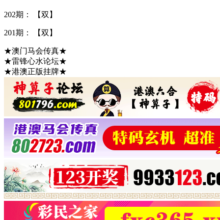
202期：
【双】
201期：
【双】
★澳门马会传真★
★雷锋心水论坛★
★港澳正版挂牌★